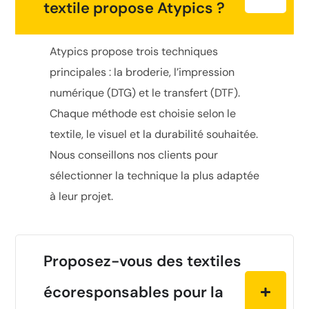
textile propose Atypics ?
Atypics propose trois techniques
principales : la broderie, l’impression
numérique (DTG) et le transfert (DTF).
Chaque méthode est choisie selon le
textile, le visuel et la durabilité souhaitée.
Nous conseillons nos clients pour
sélectionner la technique la plus adaptée
à leur projet.
Proposez-vous des textiles
écoresponsables pour la