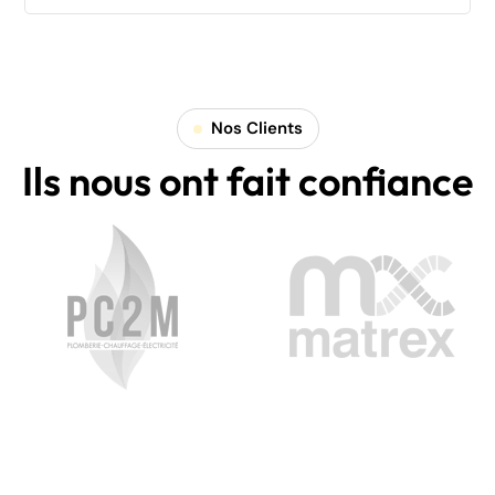
Nos Clients
Ils nous ont fait confiance