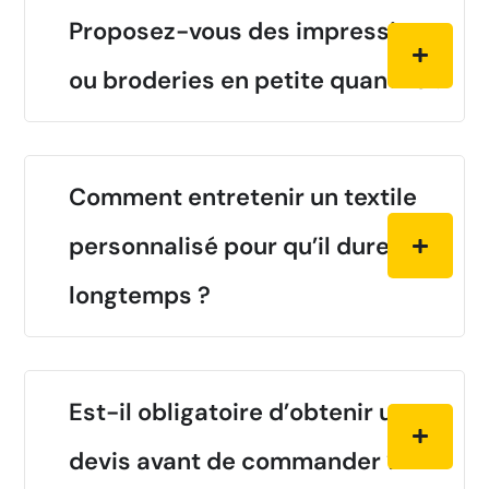
Proposez-vous des impressions
ou broderies en petite quantité ?
Comment entretenir un textile
personnalisé pour qu’il dure plus
longtemps ?
Est-il obligatoire d’obtenir un
devis avant de commander ?