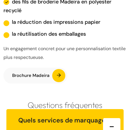
des fils de broderie Madeira en polyester
recyclé
la réduction des impressions papier
la réutilisation des emballages
Un engagement concret pour une personnalisation textile
plus respectueuse.
Brochure Madeira
Questions fréquentes
Quels services de marquage