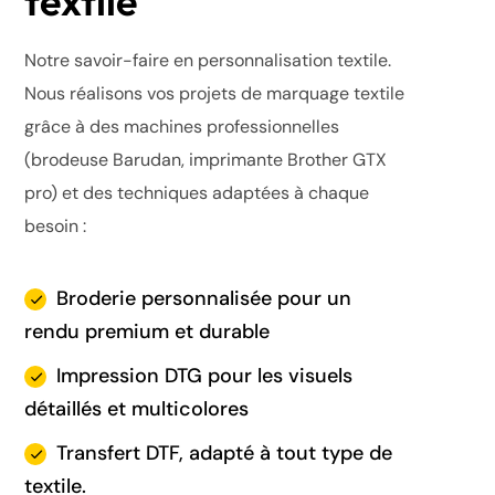
textile
Notre savoir-faire en personnalisation textile.
Nous réalisons vos projets de marquage textile
grâce à des machines professionnelles
(brodeuse Barudan, imprimante Brother GTX
pro) et des techniques adaptées à chaque
besoin :
Broderie personnalisée pour un
rendu premium et durable
Impression DTG pour les visuels
détaillés et multicolores
Transfert DTF, adapté à tout type de
textile.