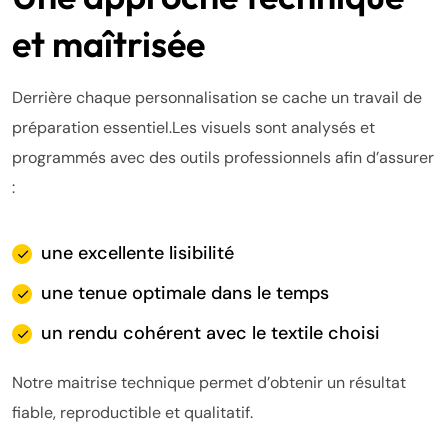
et maîtrisée
Derrière chaque personnalisation se cache un travail de
préparation essentiel.
Les visuels sont analysés et
programmés avec des outils professionnels afin d’assurer
:
une excellente lisibilité
une tenue optimale dans le temps
un rendu cohérent avec le textile choisi
Notre maitrise technique permet d’obtenir un résultat
fiable, reproductible et qualitatif.