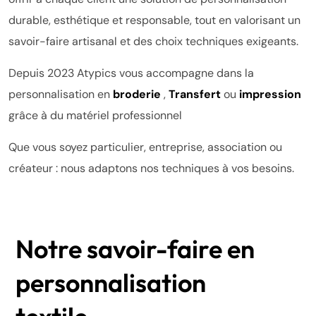
durable, esthétique et responsable, tout en valorisant un
savoir-faire artisanal et des choix techniques exigeants.
Depuis 2023 Atypics vous accompagne dans la
personnalisation en
broderie
,
Transfert
ou
impression
grâce à du matériel professionnel
Que vous soyez particulier, entreprise, association ou
créateur : nous adaptons nos techniques à vos besoins.
Notre savoir-faire en
personnalisation