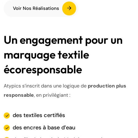
Voir Nos Réalisations
Un engagement pour un
marquage textile
écoresponsable
Atypics s’inscrit dans une logique de
production plus
responsable
, en privilégiant :
des textiles certifiés
des encres à base d’eau