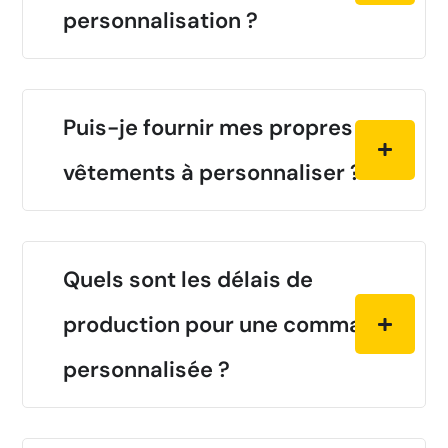
personnalisation ?
Puis-je fournir mes propres
vêtements à personnaliser ?
Quels sont les délais de
production pour une commande
personnalisée ?