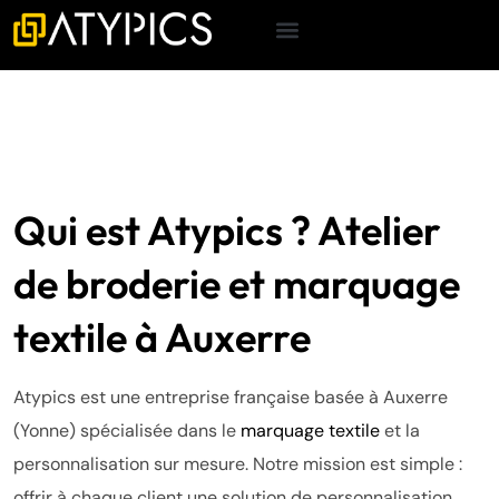
Qui est Atypics ? Atelier
de broderie et marquage
textile à Auxerre
Atypics est une entreprise française basée à Auxerre
(Yonne) spécialisée dans le
marquage textile
et la
personnalisation sur mesure. Notre mission est simple :
offrir à chaque client une solution de personnalisation