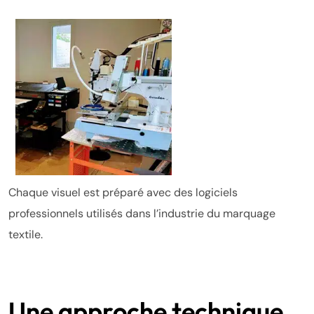
Chaque visuel est préparé avec des logiciels
professionnels utilisés dans l’industrie du marquage
textile.
Une approche technique