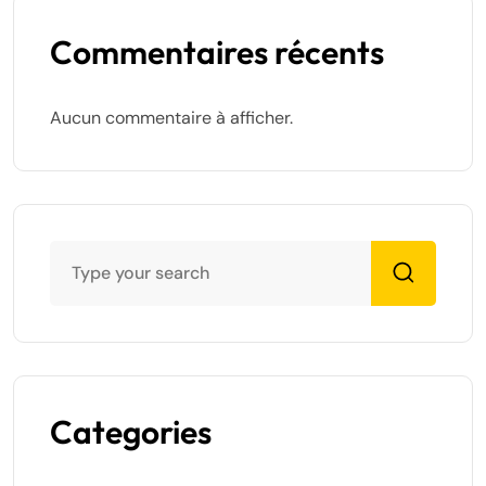
Commentaires récents
Aucun commentaire à afficher.
Categories