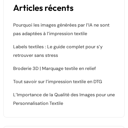
Articles récents
Pourquoi les images générées par l’IA ne sont
pas adaptées à l’impression textile
Labels textiles : Le guide complet pour s’y
retrouver sans stress
Broderie 3D | Marquage textile en relief
Tout savoir sur l’impression textile en DTG
L’Importance de la Qualité des Images pour une
Personnalisation Textile