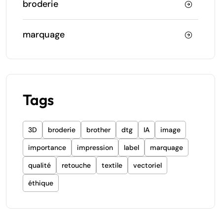
broderie
marquage
Tags
3D
broderie
brother
dtg
IA
image
importance
impression
label
marquage
qualité
retouche
textile
vectoriel
éthique