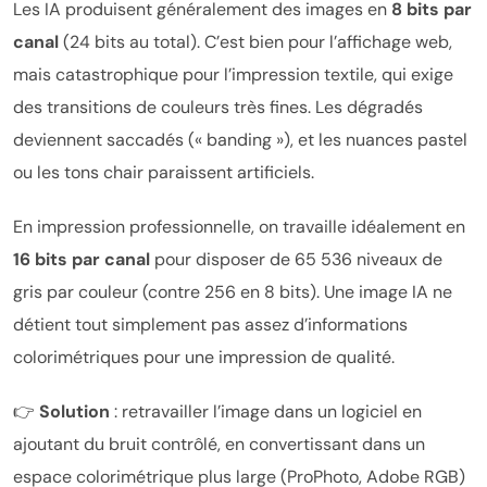
Les IA produisent généralement des images en
8 bits par
canal
(24 bits au total). C’est bien pour l’affichage web,
mais catastrophique pour l’impression textile, qui exige
des transitions de couleurs très fines. Les dégradés
deviennent saccadés (« banding »), et les nuances pastel
ou les tons chair paraissent artificiels.
En impression professionnelle, on travaille idéalement en
16 bits par canal
pour disposer de 65 536 niveaux de
gris par couleur (contre 256 en 8 bits). Une image IA ne
détient tout simplement pas assez d’informations
colorimétriques pour une impression de qualité.
👉
Solution
: retravailler l’image dans un logiciel en
ajoutant du bruit contrôlé, en convertissant dans un
espace colorimétrique plus large (ProPhoto, Adobe RGB)