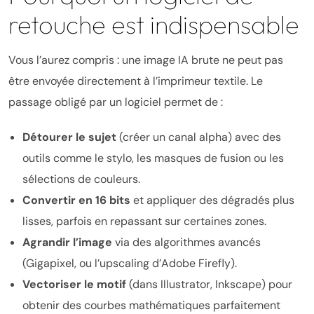
retouche est indispensable
Vous l’aurez compris : une image IA brute ne peut pas
être envoyée directement à l’imprimeur textile. Le
passage obligé par un logiciel permet de :
Détourer le sujet
(créer un canal alpha) avec des
outils comme le stylo, les masques de fusion ou les
sélections de couleurs.
Convertir en 16 bits
et appliquer des dégradés plus
lisses, parfois en repassant sur certaines zones.
Agrandir l’image
via des algorithmes avancés
(Gigapixel, ou l’upscaling d’Adobe Firefly).
Vectoriser le motif
(dans Illustrator, Inkscape) pour
obtenir des courbes mathématiques parfaitement