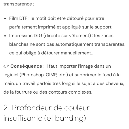
transparence :
Film DTF : le motif doit être détouré pour être
parfaitement imprimé et appliqué sur le support.
Impression DTG (directe sur vêtement) : les zones
blanches ne sont pas automatiquement transparentes,
ce qui oblige à détourer manuellement..
👉
Conséquence
: il faut importer l’image dans un
logiciel (Photoshop, GIMP, etc.) et supprimer le fond à la
main, un travail parfois très long si le sujet a des cheveux,
de la fourrure ou des contours complexes.
2. Profondeur de couleur
insuffisante (et banding)