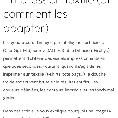
comment les
adapter)
Les générateurs d’images par intelligence artificielle
(ChatGpt, Midjourney, DALL‑E, Stable Diffusion, Firefly…)
permettent d’obtenir des visuels impressionnants en
quelques secondes. Pourtant, quand il s’agit de les
imprimer sur textile
(t‑shirts, tote bags…), la douche
froide est souvent brutale : le résultat est flou, les
couleurs délavées, les contours imprécis, et les fonds mal
gérés.
Dans cet article, je vous explique pourquoi une image IA