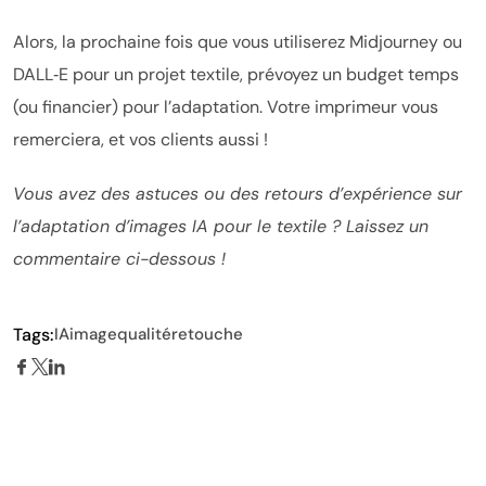
Alors, la prochaine fois que vous utiliserez Midjourney ou
DALL‑E pour un projet textile, prévoyez un budget temps
(ou financier) pour l’adaptation. Votre imprimeur vous
remerciera, et vos clients aussi !
Vous avez des astuces ou des retours d’expérience sur
l’adaptation d’images IA pour le textile ? Laissez un
commentaire ci-dessous !
Tags:
IA
image
qualité
retouche