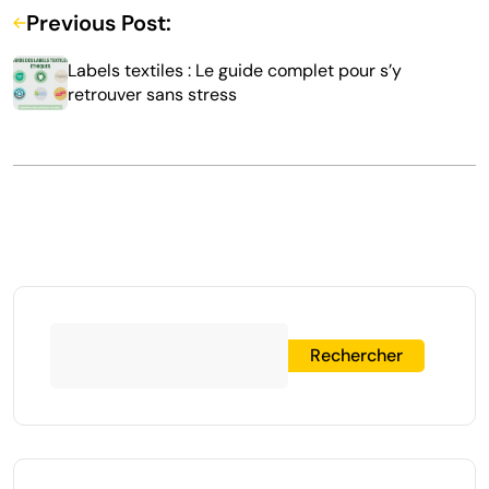
Previous Post:
Labels textiles : Le guide complet pour s’y
retrouver sans stress
Rechercher