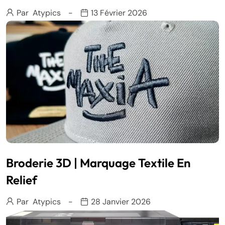
Par
Atypics
13 Février 2026
Broderie 3D | Marquage Textile En
Relief
Par
Atypics
28 Janvier 2026