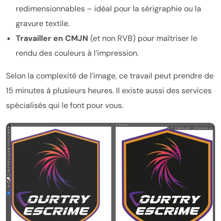
redimensionnables – idéal pour la sérigraphie ou la
gravure textile.
Travailler en CMJN
(et non RVB) pour maîtriser le
rendu des couleurs à l’impression.
Selon la complexité de l’image, ce travail peut prendre de
15 minutes à plusieurs heures. Il existe aussi des services
spécialisés qui le font pour vous.