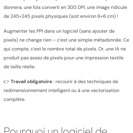
donnera, une fois converti en 300 DPI, une image ridicule
de 245×245 pixels physiques (soit environ 6×6 cm) !
Augmenter les PPI dans un logiciel (sans ajouter de
pixels) ne change rien – c’est une simple métadonnée. Ce
qui compte, c’est le nombre total de pixels. Or, une IA ne
produit pas assez de pixels pour une impression textile
de taille réelle.
👉
Travail obligatoire
: recourir à des techniques de
redimensionnement intelligent ou à une vectorisation
complète.
Pourquoi un logiciel de