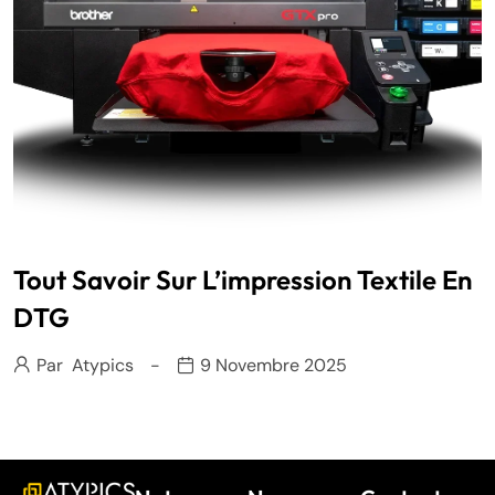
Tout Savoir Sur L’impression Textile En
DTG
Par
Atypics
9 Novembre 2025