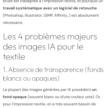
brute est inadaptée à l’impression textile, et pourquoi un
travail systématique avec un logiciel de retouche
(Photoshop, Illustrator, GIMP, Affinity…) est absolument
nécessaire.
Les 4 problèmes majeurs
des images IA pour le
textile
1. Absence de transparence (fonds
blancs ou opaques)
La plupart des images générées par IA possèdent
un
fond opaque
(souvent blanc ou d’une couleur unie). Or,
pour l’impression textile, on a très souvent besoin de