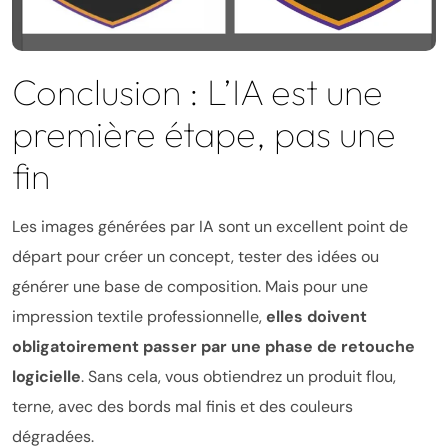
Conclusion : L’IA est une
première étape, pas une
fin
Les images générées par IA sont un excellent point de
départ pour créer un concept, tester des idées ou
générer une base de composition. Mais pour une
impression textile professionnelle,
elles doivent
obligatoirement passer par une phase de retouche
logicielle
. Sans cela, vous obtiendrez un produit flou,
terne, avec des bords mal finis et des couleurs
dégradées.