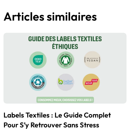
Articles similaires
Labels Textiles : Le Guide Complet
Pour S’y Retrouver Sans Stress